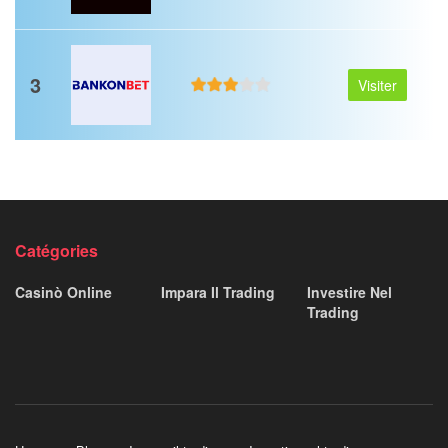
3
Visiter
Catégories
Casinò Online
Impara Il Trading
Investire Nel
Trading