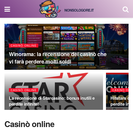
CASINÒ ONLINE
Winorama: la recensione del casinò che
vi farà perdere molti soldi
CASINÒ ONLINE
CASINÒ ONL
La recensione di Starcasino: bonus inutili e
Hitstars ca
perdite infinite!
perdite infi
Casinò online