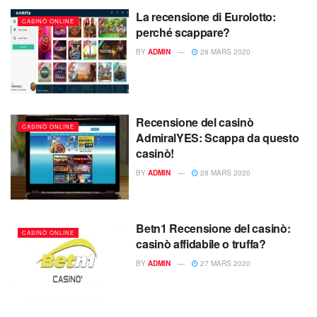
La recensione di Eurolotto:
CASINÒ ONLINE
perché scappare?
BY
ADMIN
28 MARS 2020
Recensione del casinò
CASINÒ ONLINE
AdmiralYES: Scappa da questo
casinò!
BY
ADMIN
28 MARS 2020
Betn1 Recensione del casinò:
CASINÒ ONLINE
casinò affidabile o truffa?
BY
ADMIN
27 MARS 2020