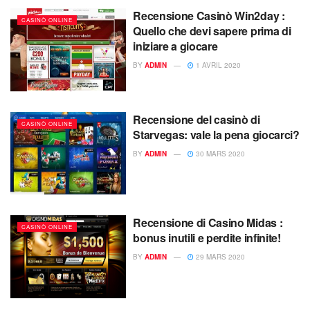
Recensione Casinò Win2day :
CASINÒ ONLINE
Quello che devi sapere prima di
iniziare a giocare
BY
ADMIN
1 AVRIL 2020
Recensione del casinò di
CASINÒ ONLINE
Starvegas: vale la pena giocarci?
BY
ADMIN
30 MARS 2020
Recensione di Casino Midas :
CASINÒ ONLINE
bonus inutili e perdite infinite!
BY
ADMIN
29 MARS 2020