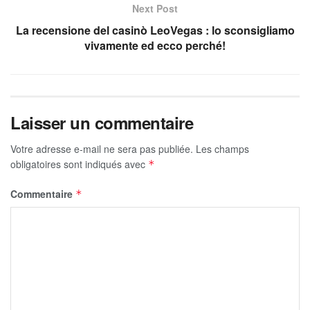
Next Post
La recensione del casinò LeoVegas : lo sconsigliamo
vivamente ed ecco perché!
Laisser un commentaire
Votre adresse e-mail ne sera pas publiée.
Les champs
obligatoires sont indiqués avec
*
Commentaire
*