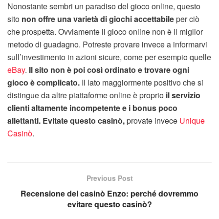
Nonostante sembri un paradiso del gioco online, questo
sito
non offre una varietà di giochi accettabile
per ciò
che prospetta. Ovviamente il gioco online non è il miglior
metodo di guadagno. Potreste provare invece a informarvi
sull’investimento in azioni sicure, come per esempio quelle
eBay
.
Il sito non è poi così ordinato e trovare ogni
gioco è complicato.
Il lato maggiormente positivo che si
distingue da altre piattaforme online è proprio
il servizio
clienti altamente incompetente e i bonus poco
allettanti. Evitate questo casinò,
provate invece
Unique
Casinò
.
Previous Post
Recensione del casinò Enzo: perché dovremmo
evitare questo casinò?