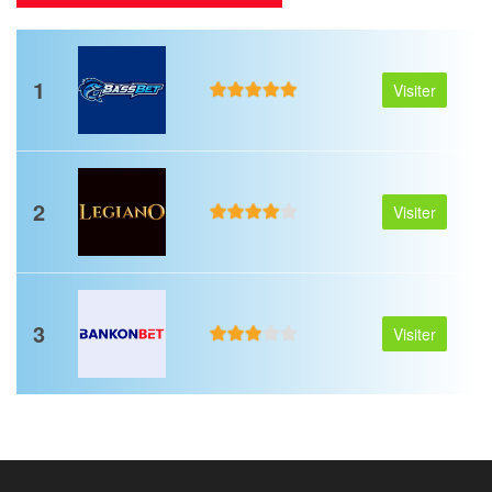
1
Visiter
2
Visiter
3
Visiter