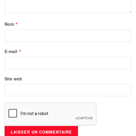
Nom
*
E-mail
*
Site web