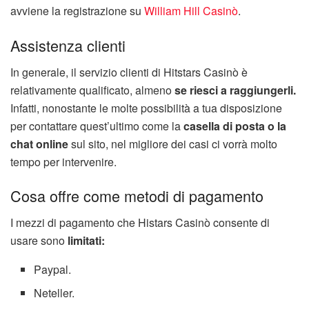
avviene la registrazione su
William Hill Casinò
.
Assistenza clienti
In generale, il servizio clienti di Hitstars Casinò è
relativamente qualificato, almeno
se riesci a raggiungerli.
Infatti, nonostante le molte possibilità a tua disposizione
per contattare quest’ultimo come la
casella di posta o la
chat online
sul sito, nel migliore dei casi ci vorrà molto
tempo per intervenire.
Cosa offre come metodi di pagamento
I mezzi di pagamento che Histars Casinò consente di
usare sono
limitati:
Paypal.
Neteller.