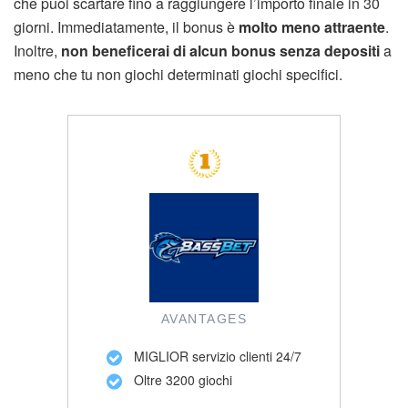
che puoi scartare fino a raggiungere l’importo finale in 30
giorni. Immediatamente, il bonus è
molto meno attraente
.
Inoltre,
non beneficerai di alcun bonus senza depositi
a
meno che tu non giochi determinati giochi specifici.
MIGLIOR servizio clienti 24/7
Oltre 3200 giochi