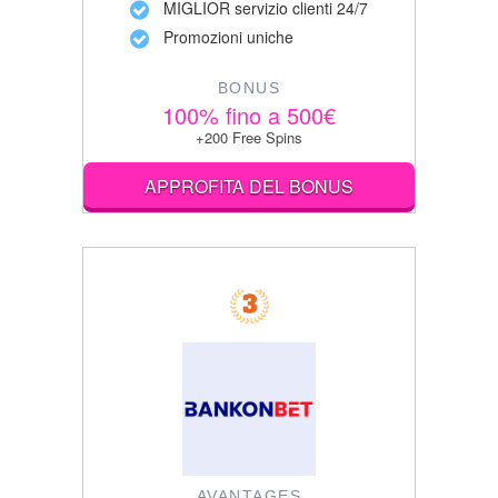
MIGLIOR servizio clienti 24/7
Promozioni uniche
100% fino a 500€
+200 Free Spins
APPROFITA
DEL BONUS