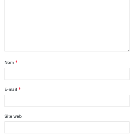
Nom
*
E-mail
*
Site web