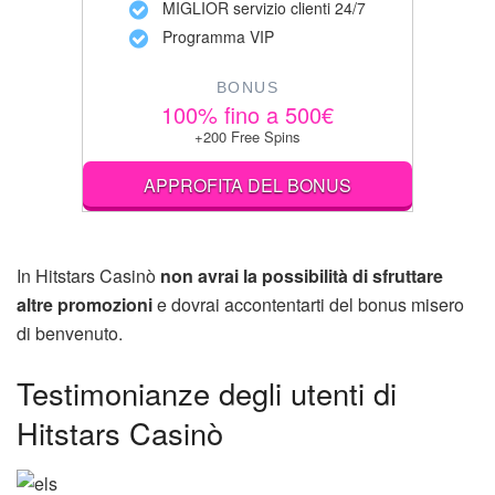
MIGLIOR servizio clienti 24/7
Programma VIP
100% fino a 500€
+200 Free Spins
APPROFITA
DEL BONUS
In Hitstars Casinò
non avrai la possibilità di sfruttare
altre promozioni
e dovrai accontentarti del bonus misero
di benvenuto.
Testimonianze degli utenti di
Hitstars Casinò