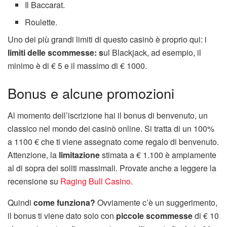
Il Baccarat.
Roulette.
Uno dei più grandi limiti di questo casinò è proprio qui: i
limiti delle scommesse: s
ul Blackjack, ad esempio, il
minimo è di € 5 e il massimo di € 1000.
Bonus e alcune promozioni
Al momento dell’iscrizione hai il bonus di benvenuto, un
classico nel mondo dei casinò online. Si tratta di un 100%
a 1100 € che ti viene assegnato come regalo di benvenuto.
Attenzione, la
limitazione
stimata a € 1.100 è ampiamente
al di sopra dei soliti massimali. Provate anche a leggere la
recensione su
Raging Bull Casino
.
Quindi
come funziona?
Ovviamente c’è un suggerimento,
il bonus ti viene dato solo con
piccole scommesse
di € 10