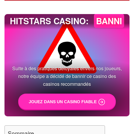
HITSTARS CASINO:
BANNI
Suite à des pratiques déloyales envers nos joueurs,
notre équipe a décidé de bannir ce casino des
casinos recommandés
JOUEZ DANS UN CASINO FIABLE
Sommaire