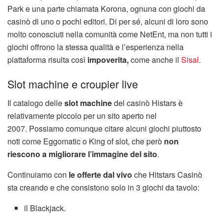
Park e una parte chiamata Korona, ognuna con giochi da
casinò di uno o pochi editori. Di per sé, alcuni di loro sono
molto conosciuti nella comunità come NetEnt, ma non tutti i
giochi offrono la stessa qualità e l’esperienza nella
piattaforma risulta così
impoverita,
come anche il
Sisal
.
Slot machine e croupier live
Il catalogo delle
slot machine
del casinò Histars è
relativamente piccolo per un sito aperto nel
2007. Possiamo comunque citare alcuni giochi piuttosto
noti come Eggomatic o King of slot, che però
non
riescono a migliorare l’immagine del sito
.
Continuiamo con
le offerte dal vivo
che Hitstars Casinò
sta creando e che consistono solo in 3 giochi da tavolo:
il Blackjack.