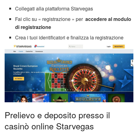
Collegati alla piattaforma Starvegas
Fai clic su « registrazione » per
accedere al modulo
di registrazione
Crea i tuoi identificatori e finalizza la registrazione
Prelievo e deposito presso il
casinò online Starvegas