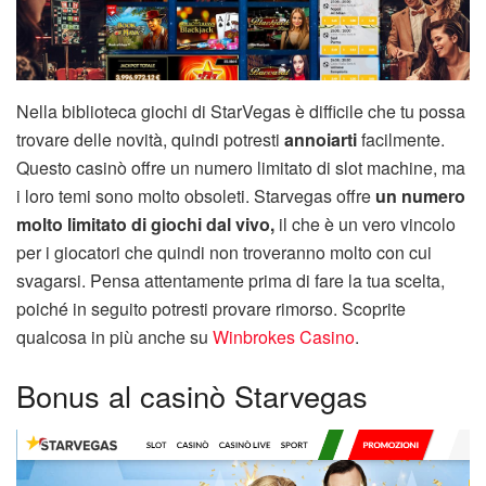
Nella biblioteca giochi di StarVegas è difficile che tu possa
trovare delle novità, quindi potresti
annoiarti
facilmente.
Questo casinò offre un numero limitato di slot machine, ma
i loro temi sono molto obsoleti. Starvegas offre
un numero
molto limitato di giochi dal vivo,
il che è un vero vincolo
per i giocatori che quindi non troveranno molto con cui
svagarsi. Pensa attentamente prima di fare la tua scelta,
poiché in seguito potresti provare rimorso. Scoprite
qualcosa in più anche su
Winbrokes Casino
.
Bonus al casinò Starvegas