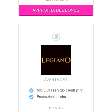
APPROFITA
DEL BONUS
MIGLIOR servizio clienti 24/7
Promozioni uniche