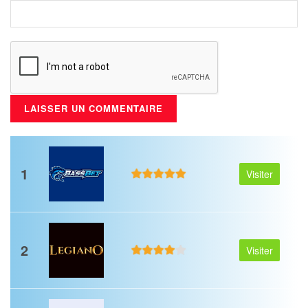
1
Visiter
2
Visiter