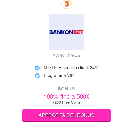
MIGLIOR servizio clienti 24/7
Programma VIP
100% fino a 500€
+200 Free Spins
APPROFITA
DEL BONUS