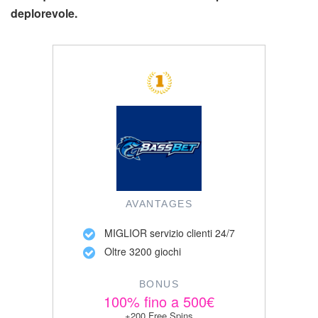
deplorevole.
MIGLIOR servizio clienti 24/7
Oltre 3200 giochi
100% fino a 500€
+200 Free Spins