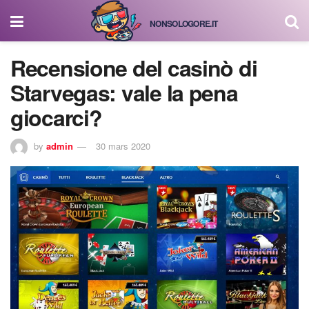
Recensione del casinò di
Starvegas: vale la pena
giocarci?
by
admin
30 mars 2020