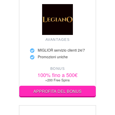
MIGLIOR servizio clienti 24/7
Promozioni uniche
100% fino a 500€
+200 Free Spins
APPROFITA
DEL BONUS