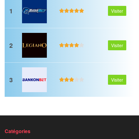
1
Visiter
2
Visiter
3
Visiter
Catégories