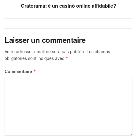
Gratorama: è un casinò online affidabile?
Laisser un commentaire
Votre adresse e-mail ne sera pas publiée.
Les champs
obligatoires sont indiqués avec
*
Commentaire
*