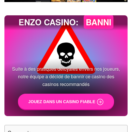
ENZO CASINO:
BANNI
Suite à des pratiques déloyales envers nos joueurs,
notre équipe a décidé de bannir ce casino des
casinos recommandés
JOUEZ DANS UN CASINO FIABLE