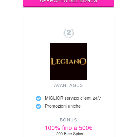
APPROFITA
DEL BONUS
MIGLIOR servizio clienti 24/7
Promozioni uniche
100% fino a 500€
+200 Free Spins