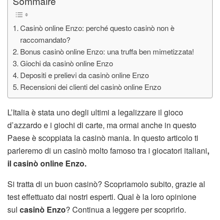
Sommaire
Casinò online Enzo: perché questo casinò non è
raccomandato?
Bonus casinò online Enzo: una truffa ben mimetizzata!
Giochi da casinò online Enzo
Depositi e prelievi da casinò online Enzo
Recensioni dei clienti del casinò online Enzo
L’Italia è stata uno degli ultimi a legalizzare il gioco
d’azzardo e i giochi di carte, ma ormai anche in questo
Paese è scoppiata la casinò mania. In questo articolo ti
parleremo di un casinò molto famoso tra i giocatori italiani
,
il casinò online Enzo.
Si tratta di un buon casinò? Scopriamolo subito, grazie al
test effettuato dai nostri esperti. Qual è la loro opinione
sul
casinò Enzo
? Continua a leggere per scoprirlo.